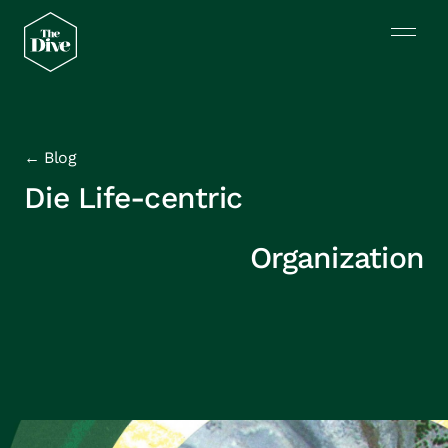
← Blog
Die Life-centric
Organization