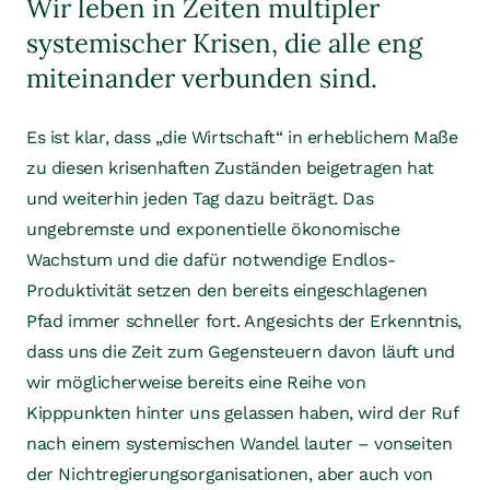
Wir leben in Zeiten multipler
systemischer Krisen, die alle eng
miteinander verbunden sind.
Es ist klar, dass „die Wirtschaft“ in erheblichem Maße
zu diesen krisenhaften Zuständen beigetragen hat
und weiterhin jeden Tag dazu beiträgt. Das
ungebremste und exponentielle ökonomische
Wachstum und die dafür notwendige Endlos-
Produktivität setzen den bereits eingeschlagenen
Pfad immer schneller fort. Angesichts der Erkenntnis,
dass uns die Zeit zum Gegensteuern davon läuft und
wir möglicherweise bereits eine Reihe von
Kipppunkten hinter uns gelassen haben, wird der Ruf
nach einem systemischen Wandel lauter – vonseiten
der Nichtregierungsorganisationen, aber auch von