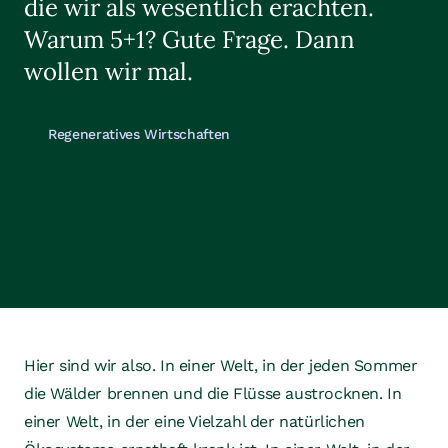
die wir als wesentlich erachten.
Warum 5+1? Gute Frage. Dann
wollen wir mal.
Regeneratives Wirtschaften
Hier sind wir also. In einer Welt, in der jeden Sommer
die Wälder brennen und die Flüsse austrocknen. In
einer Welt, in der eine Vielzahl der natürlichen