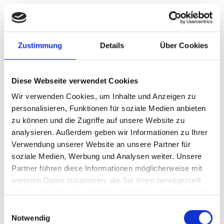
Zustimmung
Details
Über Cookies
Diese Webseite verwendet Cookies
Wir verwenden Cookies, um Inhalte und Anzeigen zu
personalisieren, Funktionen für soziale Medien anbieten
zu können und die Zugriffe auf unsere Website zu
analysieren. Außerdem geben wir Informationen zu Ihrer
Verwendung unserer Website an unsere Partner für
soziale Medien, Werbung und Analysen weiter. Unsere
Partner führen diese Informationen möglicherweise mit
weiteren Daten zusammen, die Sie ihnen bereitgestellt
haben oder die sie im Rahmen Ihrer Nutzung der Dienste
gesammelt haben.
Einwilligungsauswahl
Notwendig