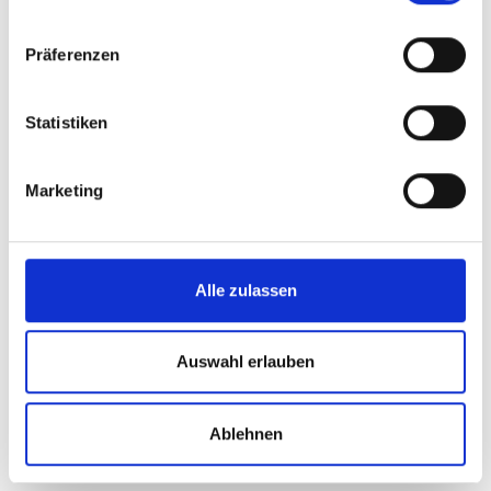
Präferenzen
Statistiken
Marketing
Alle zulassen
Auswahl erlauben
Ablehnen