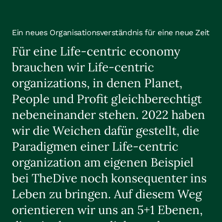
Ein neues Organisationsverständnis für eine neue Zeit
Für eine Life-centric economy
brauchen wir Life-centric
organizations, in denen Planet,
People und Profit gleichberechtigt
nebeneinander stehen. 2022 haben
wir die Weichen dafür gestellt, die
Paradigmen einer Life-centric
organization am eigenen Beispiel
bei TheDive noch konsequenter ins
Leben zu bringen. Auf diesem Weg
orientieren wir uns an 5+1 Ebenen,