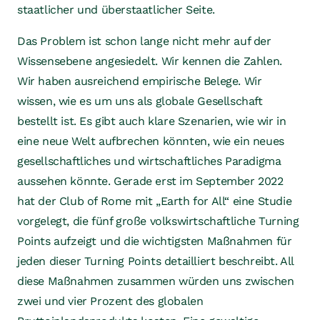
staatlicher und überstaatlicher Seite.
Das Problem ist schon lange nicht mehr auf der
Wissensebene angesiedelt. Wir kennen die Zahlen.
Wir haben ausreichend empirische Belege. Wir
wissen, wie es um uns als globale Gesellschaft
bestellt ist. Es gibt auch klare Szenarien, wie wir in
eine neue Welt aufbrechen könnten, wie ein neues
gesellschaftliches und wirtschaftliches Paradigma
aussehen könnte. Gerade erst im September 2022
hat der Club of Rome mit „Earth for All“ eine Studie
vorgelegt, die fünf große volkswirtschaftliche Turning
Points aufzeigt und die wichtigsten Maßnahmen für
jeden dieser Turning Points detailliert beschreibt. All
diese Maßnahmen zusammen würden uns zwischen
zwei und vier Prozent des globalen