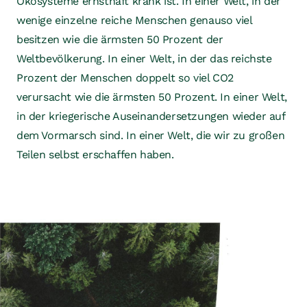
Ökosysteme ernsthaft krank ist. In einer Welt, in der
wenige einzelne reiche Menschen genauso viel
besitzen wie die ärmsten 50 Prozent der
Weltbevölkerung. In einer Welt, in der das reichste
Prozent der Menschen doppelt so viel CO2
verursacht wie die ärmsten 50 Prozent. In einer Welt,
in der kriegerische Auseinandersetzungen wieder auf
dem Vormarsch sind. In einer Welt, die wir zu großen
Teilen selbst erschaffen haben.