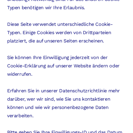
Typen benötigen wir Ihre Erlaubnis.
Diese Seite verwendet unterschiedliche Cookie-
Typen. Einige Cookies werden von Drittparteien
platziert, die auf unseren Seiten erscheinen.
Sie können Ihre Einwilligung jederzeit von der
Cookie-Erklärung auf unserer Website ändern oder
widerrufen.
Erfahren Sie in unserer Datenschutzrichtlinie mehr
darüber, wer wir sind, wie Sie uns kontaktieren
können und wie wir personenbezogene Daten
verarbeiten.
Bitte geben Sie Ihre Einwilligungs-ID und das Datum