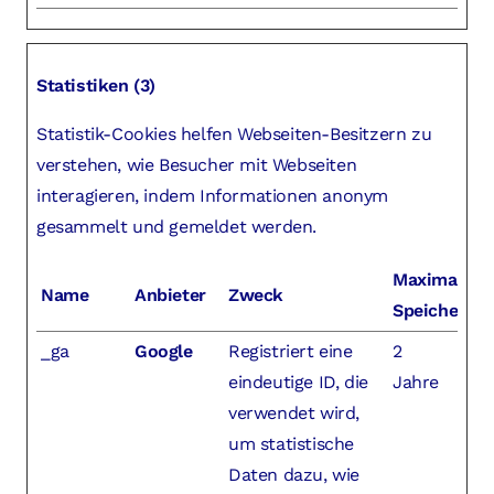
Statistiken (3)
Statistik-Cookies helfen Webseiten-Besitzern zu
verstehen, wie Besucher mit Webseiten
interagieren, indem Informationen anonym
gesammelt und gemeldet werden.
Maximale
Name
Anbieter
Zweck
Speicherda
_ga
Google
Registriert eine
2
eindeutige ID, die
Jahre
verwendet wird,
um statistische
Daten dazu, wie