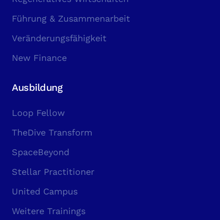
Führung & Zusammenarbeit
Veränderungsfähigkeit
New Finance
Ausbildung
Loop Fellow
TheDive Transform
SpaceBeyond
Stellar Practitioner
United Campus
Weitere Trainings