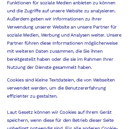
Funktionen für soziale Medien anbieten zu können
und die Zugriffe auf unsere Website zu analysieren.
Außerdem geben wir Informationen zu Ihrer
Verwendung unserer Website an unsere Partner für
soziale Medien, Werbung und Analysen weiter. Unsere
Partner führen diese Informationen möglicherweise
mit weiteren Daten zusammen, die Sie ihnen
bereitgestellt haben oder die sie im Rahmen Ihrer
Nutzung der Dienste gesammelt haben.
Cookies sind kleine Textdateien, die von Webseiten
verwendet werden, um die Benutzererfahrung
effizienter zu gestalten.
Laut Gesetz können wir Cookies auf Ihrem Gerät
speichern, wenn diese für den Betrieb dieser Seite
unbedingt notwendig sind. Für alle anderen Cookie-