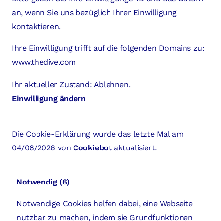
an, wenn Sie uns bezüglich Ihrer Einwilligung
kontaktieren.
Ihre Einwilligung trifft auf die folgenden Domains zu:
www.thedive.com
Ihr aktueller Zustand: Ablehnen.
Einwilligung ändern
Die Cookie-Erklärung wurde das letzte Mal am
04/08/2026 von
Cookiebot
aktualisiert:
Notwendig (6)
Notwendige Cookies helfen dabei, eine Webseite
nutzbar zu machen, indem sie Grundfunktionen