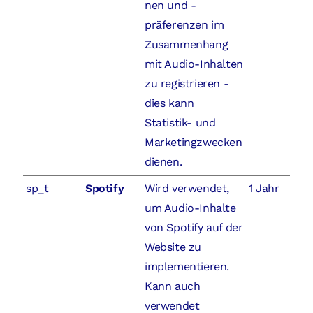
nen und -
präferenzen im
Zusammenhang
mit Audio-Inhalten
zu registrieren -
dies kann
Statistik- und
Marketingzwecken
dienen.
sp_t
Spotify
Wird verwendet,
1 Jahr
um Audio-Inhalte
von Spotify auf der
Website zu
implementieren.
Kann auch
verwendet