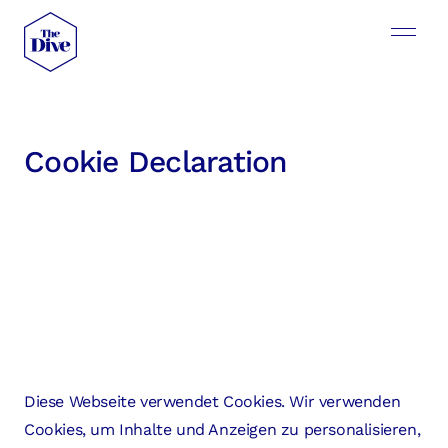
Cookie Declaration
Diese Webseite verwendet Cookies. Wir verwenden
Cookies, um Inhalte und Anzeigen zu personalisieren,