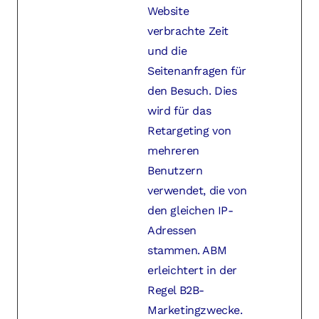
Website
verbrachte Zeit
und die
Seitenanfragen für
den Besuch. Dies
wird für das
Retargeting von
mehreren
Benutzern
verwendet, die von
den gleichen IP-
Adressen
stammen. ABM
erleichtert in der
Regel B2B-
Marketingzwecke.