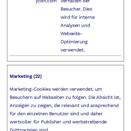
ycdn.com
Verhalten der
Besucher. Dies
wird für interne
Analysen und
Webseite-
Optimierung
verwendet.
Marketing (22)
Marketing-Cookies werden verwendet, um
Besuchern auf Webseiten zu folgen. Die Absicht ist,
Anzeigen zu zeigen, die relevant und ansprechend
für den einzelnen Benutzer sind und daher
wertvoller für Publisher und werbetreibende
Drittparteien sind.