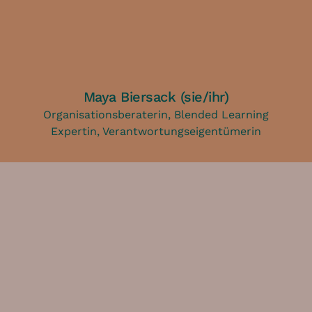
Maya Biersack (sie/ihr)
Organisationsberaterin, Blended Learning
Expertin, Verantwortungseigentümerin