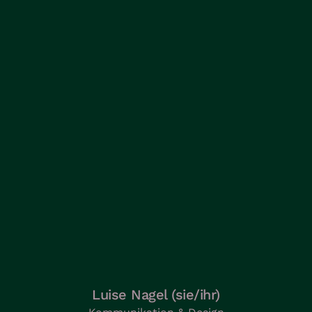
Luise Nagel (sie/ihr)