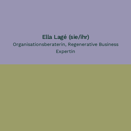
Ella Lagé (sie/ihr)
Organisationsberaterin, Regenerative Business
Expertin