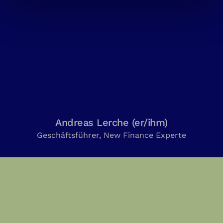
Andreas Lerche (er/ihm)
Geschäftsführer, New Finance Experte