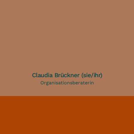
Claudia Brückner (sie/ihr)
Organisationsberaterin