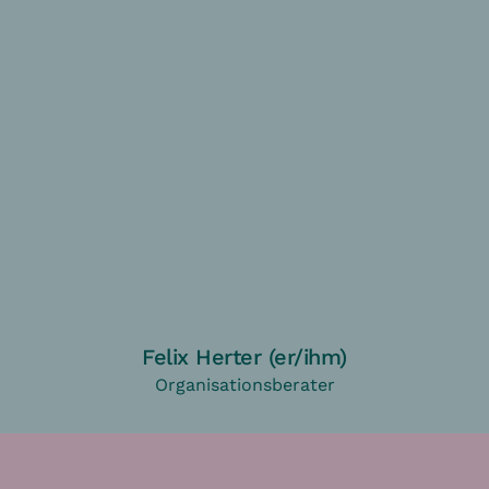
Felix Herter (er/ihm)
Organisationsberater