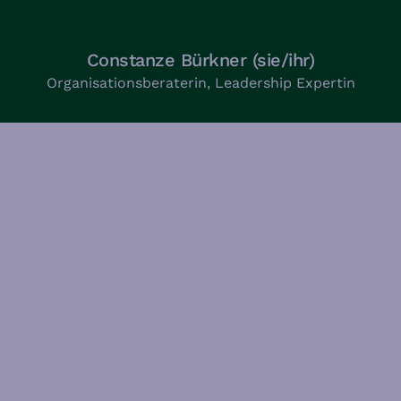
Constanze Bürkner (sie/ihr)
Organisationsberaterin, Leadership Expertin