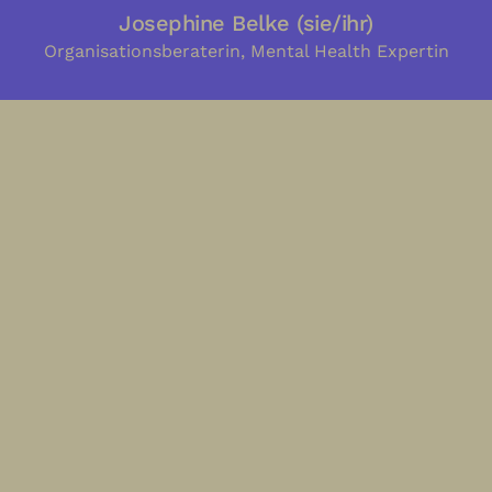
Josephine Belke (sie/ihr)
Organisationsberaterin, Mental Health Expertin