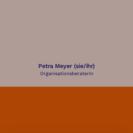
Petra Meyer (sie/ihr)
Organisationsberaterin