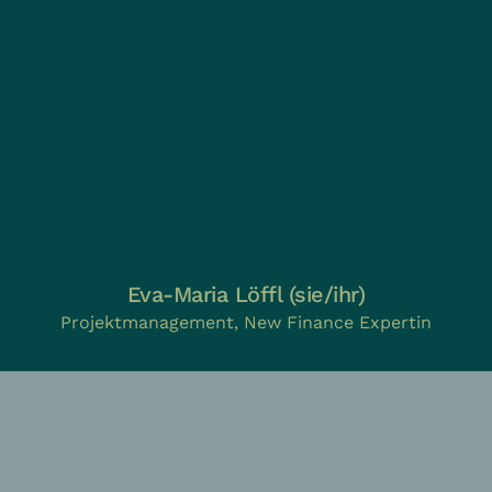
Eva-Maria Löffl (sie/ihr)
Projektmanagement, New Finance Expertin