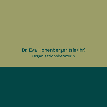
Dr. Eva Hohenberger (sie/ihr)
Organisationsberaterin