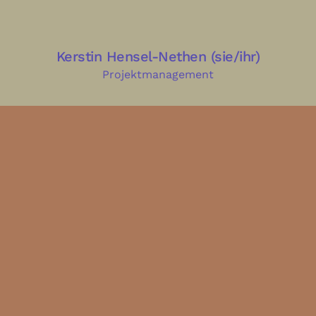
Kerstin Hensel-Nethen (sie/ihr)
Projektmanagement