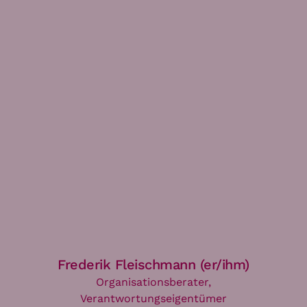
Frederik Fleischmann (er/ihm)
Organisationsberater,
Verantwortungseigentümer