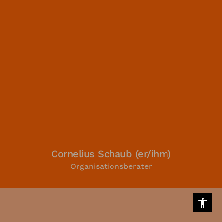
Cornelius Schaub (er/ihm)
Organisationsberater