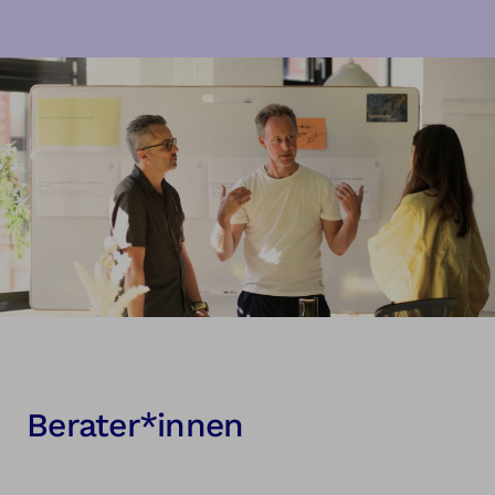
Berater*innen