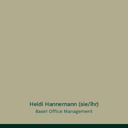
Heidi Hannemann (sie/ihr)
Base1 Office Management