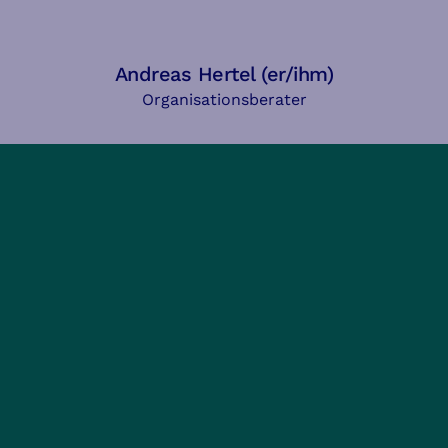
Andreas Hertel (er/ihm)
Organisationsberater