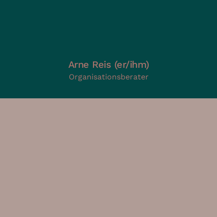
Arne Reis (er/ihm)
Organisationsberater