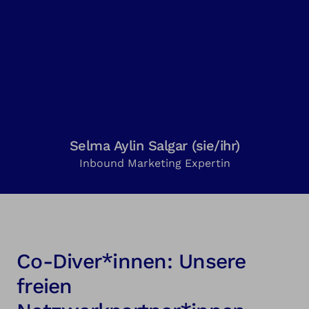
Selma Aylin Salgar (sie/ihr)
Inbound Marketing Expertin
Co-Diver*innen: Unsere
freien