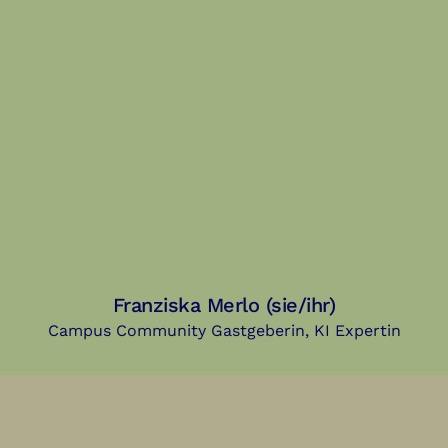
Franziska Merlo (sie/ihr)
Campus Community Gastgeberin, KI Expertin