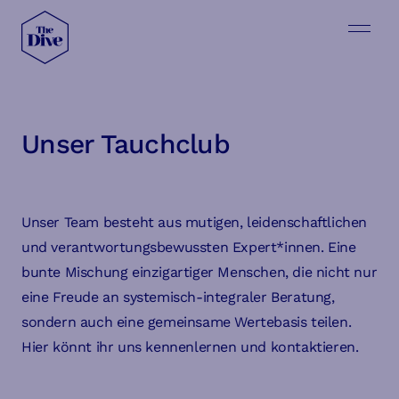
Unser Tauchclub
Unser Team besteht aus mutigen, leidenschaftlichen
und verantwortungsbewussten Expert*innen. Eine
bunte Mischung einzigartiger Menschen, die nicht nur
eine Freude an systemisch-integraler Beratung,
sondern auch eine gemeinsame Wertebasis teilen.
Hier könnt ihr uns kennenlernen und kontaktieren.