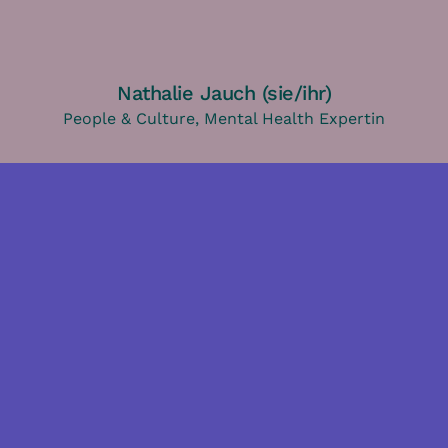
Nathalie Jauch (sie/ihr)
People & Culture, Mental Health Expertin