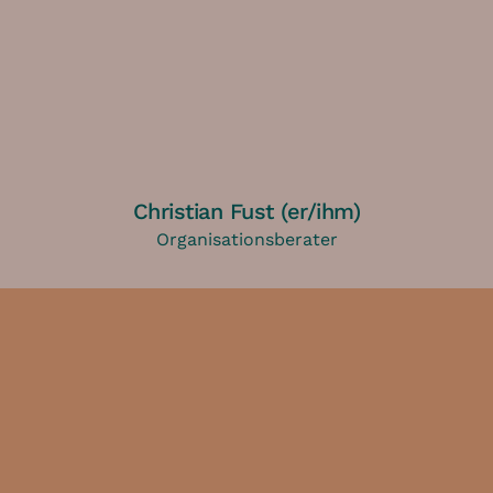
Christian Fust (er/ihm)
Organisationsberater