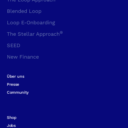
Blended Loop
Loop E-Onboarding
®
The Stellar Approach
SEED
New Finance
Über uns
Presse
Community
Shop
Jobs