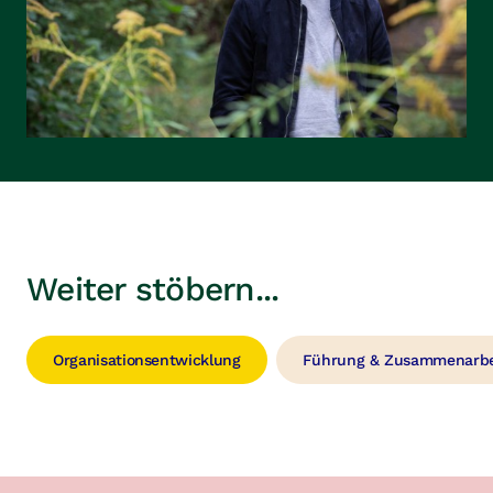
Weiter stöbern...
Organisationsentwicklung
Führung & Zusammenarbe