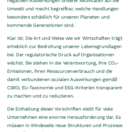
negativen Auswirkungen unserer Aktivitäten auf die
Umwelt und macht begreifbar, welche Handlungen
besonders schädlich für unseren Planeten und
kommende Generationen sind.
Klar ist: Die Art und Weise wie wir Wirtschaften trägt
erheblich zur Bedrohung unserer Lebensgrundlagen
bei. Der regulatorische Druck auf Organisationen
wächst. Sie stehen in der Verantwortung, ihre CO₂-
Emissionen, ihren Ressourcenverbrauch und die
damit verbundenen sozialen Auswirkungen gemäß
CSRD, EU-Taxonomie und ESG-Kriterien transparent
zu machen und zu reduzieren.
Die Einhaltung dieser Vorschriften stellt für viele
Unternehmen eine enorme Herausforderung dar. Es
müssen in Windeseile neue Strukturen und Prozesse