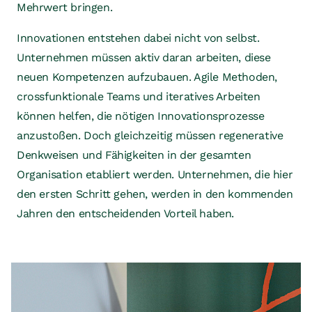
Mehrwert bringen.
Innovationen entstehen dabei nicht von selbst.
Unternehmen müssen aktiv daran arbeiten, diese
neuen Kompetenzen aufzubauen. Agile Methoden,
crossfunktionale Teams und iteratives Arbeiten
können helfen, die nötigen Innovationsprozesse
anzustoßen. Doch gleichzeitig müssen regenerative
Denkweisen und Fähigkeiten in der gesamten
Organisation etabliert werden. Unternehmen, die hier
den ersten Schritt gehen, werden in den kommenden
Jahren den entscheidenden Vorteil haben.