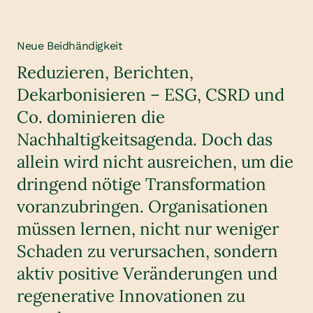
Neue Beidhändigkeit
Reduzieren, Berichten,
Dekarbonisieren – ESG, CSRD und
Co. dominieren die
Nachhaltigkeitsagenda. Doch das
allein wird nicht ausreichen, um die
dringend nötige Transformation
voranzubringen. Organisationen
müssen lernen, nicht nur weniger
Schaden zu verursachen, sondern
aktiv positive Veränderungen und
regenerative Innovationen zu