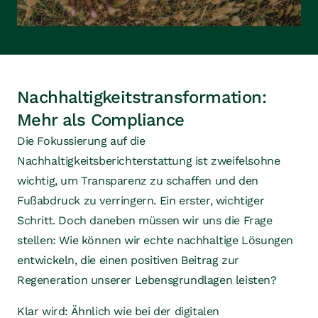
Nachhaltigkeitstransformation:
Mehr als Compliance
Die Fokussierung auf die
Nachhaltigkeitsberichterstattung ist zweifelsohne
wichtig, um Transparenz zu schaffen und den
Fußabdruck zu verringern. Ein erster, wichtiger
Schritt. Doch daneben müssen wir uns die Frage
stellen: Wie können wir echte nachhaltige Lösungen
entwickeln, die einen positiven Beitrag zur
Regeneration unserer Lebensgrundlagen leisten?
Klar wird: Ähnlich wie bei der digitalen