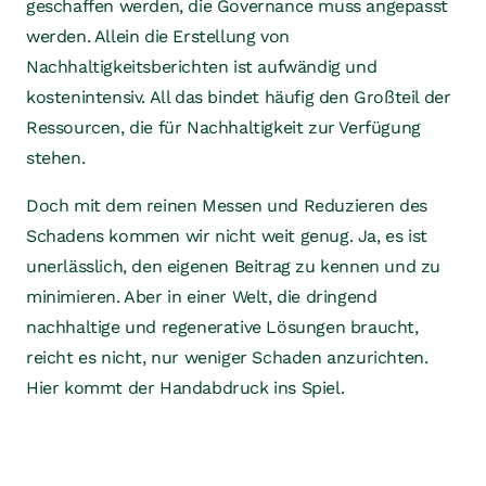
geschaffen werden, die Governance muss angepasst
werden. Allein die Erstellung von
Nachhaltigkeitsberichten ist aufwändig und
kostenintensiv. All das bindet häufig den Großteil der
Ressourcen, die für Nachhaltigkeit zur Verfügung
stehen.
Doch mit dem reinen Messen und Reduzieren des
Schadens kommen wir nicht weit genug. Ja, es ist
unerlässlich, den eigenen Beitrag zu kennen und zu
minimieren. Aber in einer Welt, die dringend
nachhaltige und regenerative Lösungen braucht,
reicht es nicht, nur weniger Schaden anzurichten.
Hier kommt der Handabdruck ins Spiel.