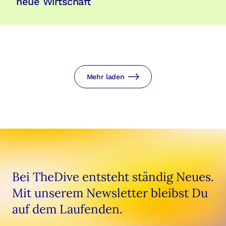
neue Wirtschaft
Mehr laden
Bei TheDive entsteht ständig Neues.
Mit unserem Newsletter bleibst Du
auf dem Laufenden.