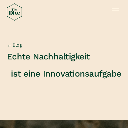
← Blog
Echte Nachhaltigkeit
ist eine Innovationsaufgabe