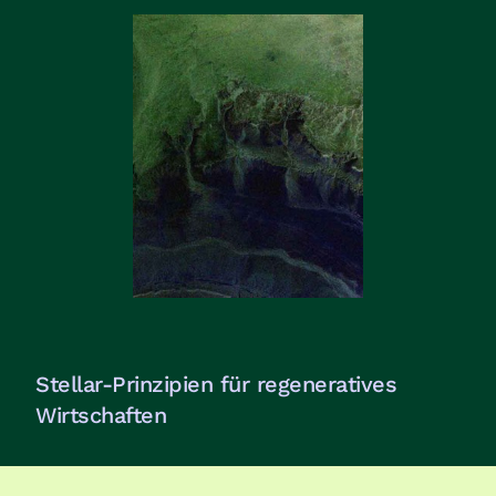
Stellar-Prinzipien für regeneratives
Wirtschaften