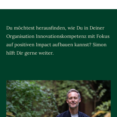
Du möchtest herausfinden, wie Du in Deiner
Organisation Innovationskompetenz mit Fokus
auf positiven Impact aufbauen kannst? Simon
hilft Dir gerne weiter.