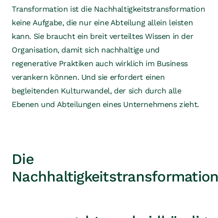
Transformation ist die Nachhaltigkeitstransformation
keine Aufgabe, die nur eine Abteilung allein leisten
kann. Sie braucht ein breit verteiltes Wissen in der
Organisation, damit sich nachhaltige und
regenerative Praktiken auch wirklich im Business
verankern können. Und sie erfordert einen
begleitenden Kulturwandel, der sich durch alle
Ebenen und Abteilungen eines Unternehmens zieht.
Die
Nachhaltigkeitstransformatio