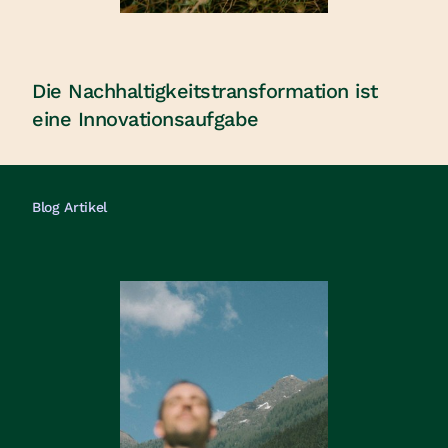
Die Nachhaltigkeitstransformation ist
eine Innovationsaufgabe
Blog Artikel