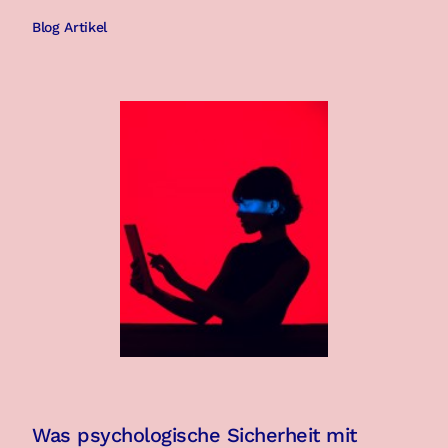
Blog Artikel
Was psychologische Sicherheit mit