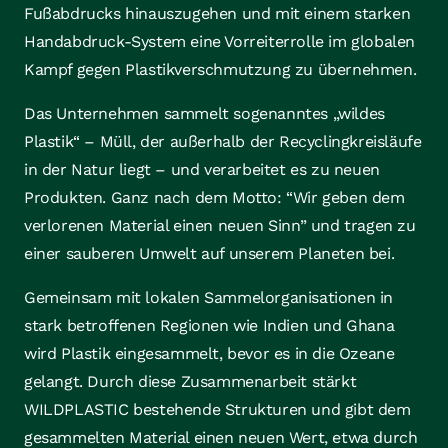
Fußabdrucks hinauszugehen und mit einem starken
Handabdruck-System eine Vorreiterrolle im globalen
Kampf gegen Plastikverschmutzung zu übernehmen.
Das Unternehmen sammelt sogenanntes „wildes
Plastik“ – Müll, der außerhalb der Recyclingkreisläufe
in der Natur liegt – und verarbeitet es zu neuen
Produkten. Ganz nach dem Motto: “Wir geben dem
verlorenen Material einen neuen Sinn” und tragen zu
einer sauberen Umwelt auf unserem Planeten bei.
Gemeinsam mit lokalen Sammelorganisationen in
stark betroffenen Regionen wie Indien und Ghana
wird Plastik eingesammelt, bevor es in die Ozeane
gelangt. Durch diese Zusammenarbeit stärkt
WILDPLASTIC bestehende Strukturen und gibt dem
gesammelten Material einen neuen Wert, etwa durch