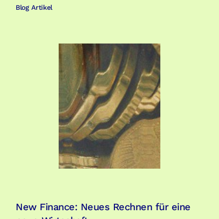
Blog Artikel
New Finance: Neues Rechnen für eine