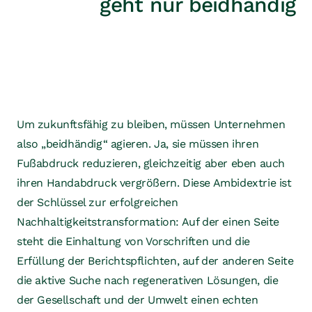
geht nur beidhändig
Um zukunftsfähig zu bleiben, müssen Unternehmen
also „beidhändig“ agieren. Ja, sie müssen ihren
Fußabdruck reduzieren, gleichzeitig aber eben auch
ihren Handabdruck vergrößern. Diese Ambidextrie ist
der Schlüssel zur erfolgreichen
Nachhaltigkeitstransformation: Auf der einen Seite
steht die Einhaltung von Vorschriften und die
Erfüllung der Berichtspflichten, auf der anderen Seite
die aktive Suche nach regenerativen Lösungen, die
der Gesellschaft und der Umwelt einen echten