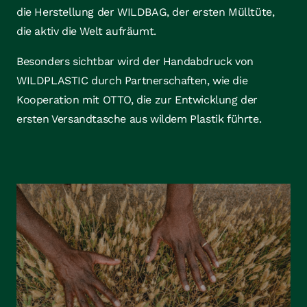
die Herstellung der WILDBAG, der ersten Mülltüte,
die aktiv die Welt aufräumt.
Besonders sichtbar wird der Handabdruck von
WILDPLASTIC durch Partnerschaften, wie die
Kooperation mit OTTO, die zur Entwicklung der
ersten Versandtasche aus wildem Plastik führte.