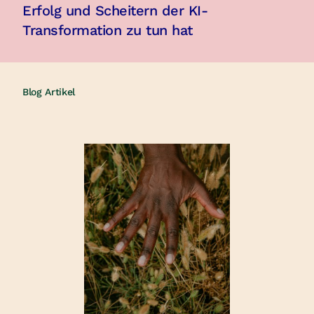
Erfolg und Scheitern der KI-
Transformation zu tun hat
Blog Artikel