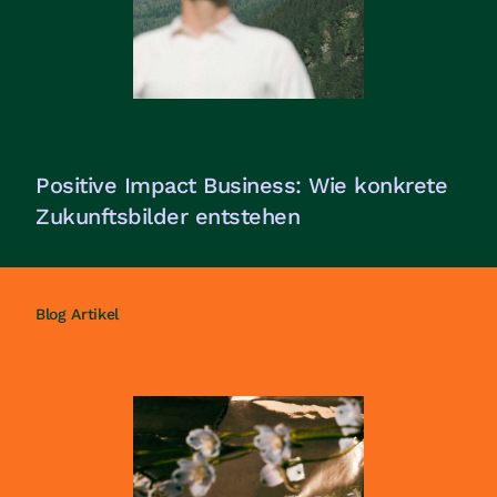
Positive Impact Business: Wie konkrete
Zukunftsbilder entstehen
Blog Artikel