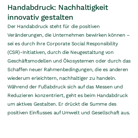
Handabdruck: Nachhaltigkeit
innovativ gestalten
Der Handabdruck steht für die positiven
Veränderungen, die Unternehmen bewirken können –
sei es durch ihre Corporate Social Responsibility
(CSR)-Initiativen, durch die Neugestaltung von
Geschäftsmodellen und Ökosystemen oder durch das
Schaffen neuer Rahmenbedingungen, die es anderen
wiederum erleichtern, nachhaltiger zu handeln.
Während der Fußabdruck sich auf das Messen und
Reduzieren konzentriert, geht es beim Handabdruck
um aktives Gestalten. Er drückt die Summe des
positiven Einflusses auf Umwelt und Gesellschaft aus.