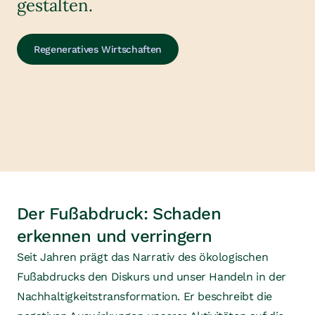
gestalten.
Regeneratives Wirtschaften
Der Fußabdruck: Schaden
erkennen und verringern
Seit Jahren prägt das Narrativ des ökologischen
Fußabdrucks den Diskurs und unser Handeln in der
Nachhaltigkeitstransformation. Er beschreibt die