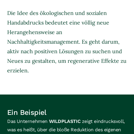
Die Idee des ökologischen und sozialen
Handabdrucks bedeutet eine völlig neue
Herangehensweise an
Nachhaltigkeitsmanagement. Es geht darum,
aktiv nach positiven Lösungen zu suchen und
Neues zu gestalten, um regenerative Effekte zu
erzielen.
Ein Beispiel
Das Unternehmen
WILDPLASTIC
zeigt eindrucksvoll,
was es heißt, über die bloße Reduktion des eigenen