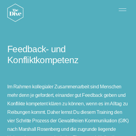
Feedback- und
Konfliktkompetenz
Im Rahmen kollegialer Zusammenarbeit sind Menschen
mehr denn je gefordert, einander gut Feedback geben und
Konflikte kompetent klären zu können, wenn es im Alltag zu
Reibungen kommt. Daher lernst Du diesem Training den
vier Schritte Prozess der Gewaltfreien Kommunikation (GfK)
nach Marshall Rosenberg und die zugrunde liegende