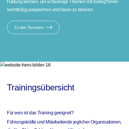
Haltung kennen, um schwierige Themen mit Kolleg*innen
leichtfüßig ansprechen und lösen zu können.
Zu den Terminen
Trainingsübersicht
Für wen ist das Training geeignet?
Führungskräfte und Mitarbeitende jeglicher Organisationen,