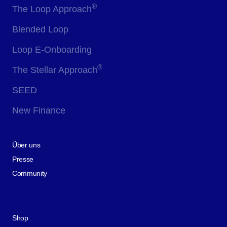
®
The Loop Approach
Blended Loop
Loop E-Onboarding
®
The Stellar Approach
SEED
New Finance
Über uns
Presse
Community
Shop