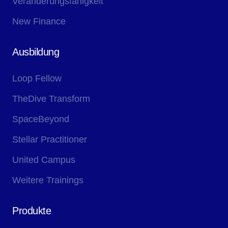
Veränderungsfähigkeit
New Finance
Ausbildung
Loop Fellow
TheDive Transform
SpaceBeyond
Stellar Practitioner
United Campus
Weitere Trainings
Produkte