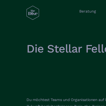
Beratung
Die Stellar Fe
Du möchtest Teams und Organisationen auf i