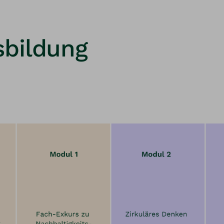
sbildung