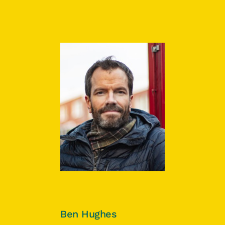
Ben Hughes