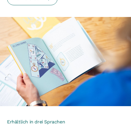
Erhältlich in drei Sprachen