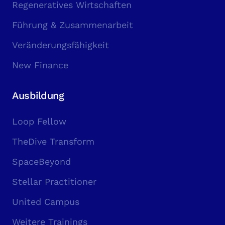
Regeneratives Wirtschaften
Führung & Zusammenarbeit
Veränderungsfähigkeit
New Finance
Ausbildung
Loop Fellow
TheDive Transform
SpaceBeyond
Stellar Practitioner
United Campus
Weitere Trainings