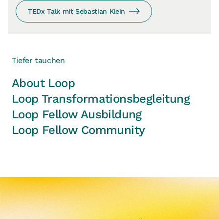
TEDx Talk mit Sebastian Klein
Tiefer tauchen
About Loop
Loop Transformationsbegleitung
Loop Fellow Ausbildung
Loop Fellow Community