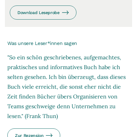
Download Leseprobe
Was unsere Leser*innen sagen
"So ein schön geschriebenes, aufgemachtes,
praktisches und informatives Buch habe ich
selten gesehen. Ich bin überzeugt, dass dieses
Buch viele erreicht, die sonst eher nicht die
Zeit finden Bücher übers Organisieren von
Teams geschweige denn Unternehmen zu
lesen." (Frank Thun)
Zur Rezension