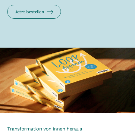
Jetzt bestellen
Transformation von innen heraus