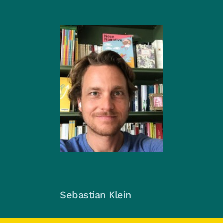
Sebastian Klein