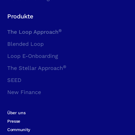
Produkte
®
The Loop Approach
Blended Loop
Loop E-Onboarding
®
The Stellar Approach
SEED
New Finance
Über uns
Presse
Community