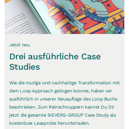
Jetzt neu
Drei ausführliche Case
Studies
Wie die mutige und nachhaltige Transformation mit
dem Loop Approach gelingen konnte, haben wir
ausführlich in unserer Neuauflage des Loop Buchs
beschrieben. Zum Reinschnuppern kannst Du Dir
jetzt die gesamte SIEVERS-GROUP Case Study als
kostenlose Leseprobe herunterladen.