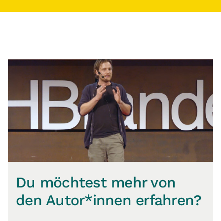
Du möchtest mehr von
den Autor*innen erfahren?