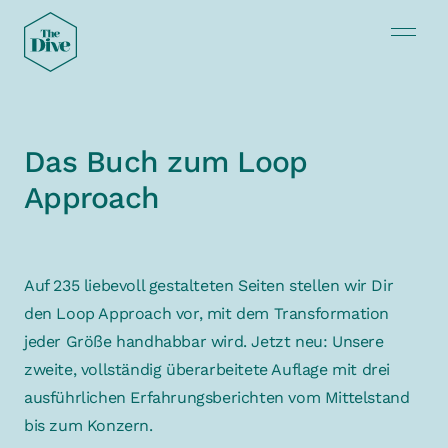
Das Buch zum Loop
Approach
Auf 235 liebevoll gestalteten Seiten stellen wir Dir
den Loop Approach vor, mit dem Transformation
jeder Größe handhabbar wird. Jetzt neu: Unsere
zweite, vollständig überarbeitete Auflage mit drei
ausführlichen Erfahrungsberichten vom Mittelstand
bis zum Konzern.