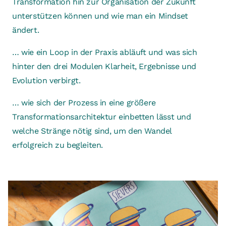
Transformation hin zur Organisation der Zukunft
unterstützen können und wie man ein Mindset
ändert.
… wie ein Loop in der Praxis abläuft und was sich
hinter den drei Modulen Klarheit, Ergebnisse und
Evolution verbirgt.
… wie sich der Prozess in eine größere
Transformationsarchitektur einbetten lässt und
welche Stränge nötig sind, um den Wandel
erfolgreich zu begleiten.