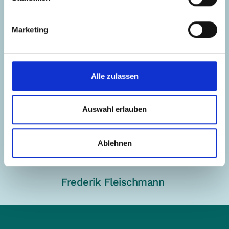
Marketing
Alle zulassen
Auswahl erlauben
Ablehnen
Frederik Fleischmann