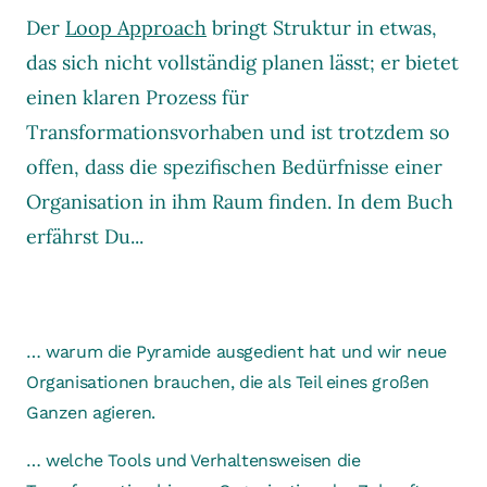
Der
Loop Approach
bringt Struktur in etwas,
das sich nicht vollständig planen lässt; er bietet
einen klaren Prozess für
Transformationsvorhaben und ist trotzdem so
offen, dass die spezifischen Bedürfnisse einer
Organisation in ihm Raum finden. In dem Buch
erfährst Du...
… warum die Pyramide ausgedient hat und wir neue
Organisationen brauchen, die als Teil eines großen
Ganzen agieren.
… welche Tools und Verhaltensweisen die