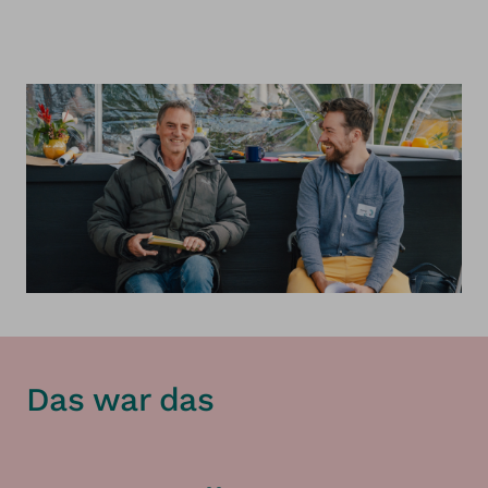
Das war das