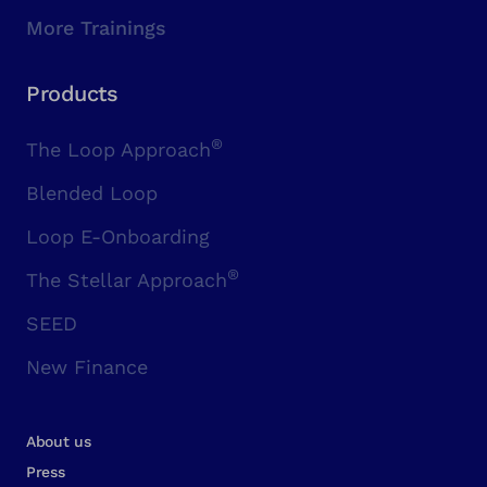
More Trainings
Products
®
The Loop Approach
Blended Loop
Loop E-Onboarding
®
The Stellar Approach
SEED
New Finance
About us
Press