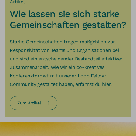
Artikel
Wie lassen sie sich starke
Gemeinschaften gestalten?
Starke Gemeinschaften tragen maßgeblich zur
Responsivität von Teams und Organisationen bei
und sind ein entscheidender Bestandteil effektiver
Zusammenarbeit. Wie wir ein co-kreatives
Konferenzformat mit unserer Loop Fellow
Community gestaltet haben, erfährst du hier.
Zum Artikel