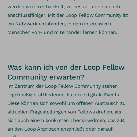
werden weiterentwickelt, verbessert und so noch
anschlussfähiger. Mit der Loop Fellow Community ist
ein Netzwerk entstanden, in dem interessierte
Menschen von- und miteinander lernen können.
Was kann ich von der Loop Fellow
Community erwarten?
Im Zentrum der Loop Fellow Community stehen
regelmäßig stattfindende, kleinere digitale Events.
Diese können sich sowohl um offenen Austausch zu
aktuellen Fragestellungen von Fellows drehen, als
sich auch einem konkreten Thema widmen, das z.B.
an den Loop Approach anschließt oder darauf