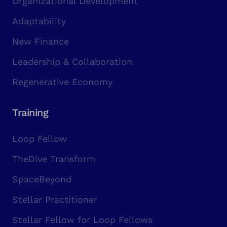
Organizational Development
Adaptability
New Finance
Leadership & Collaboration
Regenerative Economy
Training
Loop Fellow
TheDive Transform
SpaceBeyond
Stellar Practitioner
Stellar Fellow for Loop Fellows