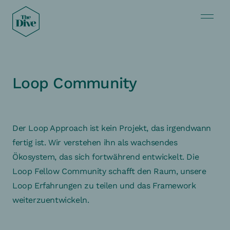
Loop Community
Der Loop Approach ist kein Projekt, das irgendwann
fertig ist. Wir verstehen ihn als wachsendes
Ökosystem, das sich fortwährend entwickelt. Die
Loop Fellow Community schafft den Raum, unsere
Loop Erfahrungen zu teilen und das Framework
weiterzuentwickeln.