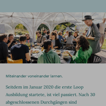
Miteinander voneinander lernen.
Seitdem im Januar 2020 die erste Loop
Ausbildung startete, ist viel passiert. Nach 30
abgeschlossenen Durchgängen sind