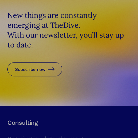
New things are constantly
emerging at TheDive.
With our newsletter, you’ll stay up
to date.
Subscribe now
Consulting