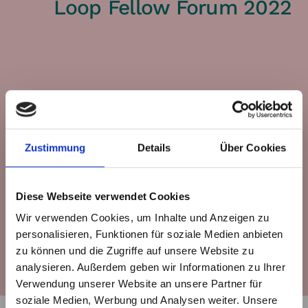
Loop Fellow Forum 2022
Zustimmung
Details
Über Cookies
Please accept statistic cookies to view video
Diese Webseite verwendet Cookies
Wir verwenden Cookies, um Inhalte und Anzeigen zu
personalisieren, Funktionen für soziale Medien anbieten
zu können und die Zugriffe auf unsere Website zu
analysieren. Außerdem geben wir Informationen zu Ihrer
Verwendung unserer Website an unsere Partner für
soziale Medien, Werbung und Analysen weiter. Unsere