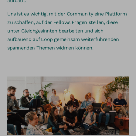
aufbaut.
Uns ist es wichtig, mit der Community eine Plattform
zu schaffen, auf der Fellows Fragen stellen, diese
unter Gleichgesinnten bearbeiten und sich
aufbauend auf Loop gemeinsam weiterführenden
spannenden Themen widmen können.