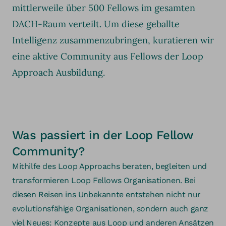
mittlerweile über 500 Fellows im gesamten
DACH-Raum verteilt. Um diese geballte
Intelligenz zusammenzubringen, kuratieren wir
eine aktive Community aus Fellows der Loop
Approach Ausbildung.
Was passiert in der Loop Fellow
Community?
Mithilfe des Loop Approachs beraten, begleiten und
transformieren Loop Fellows Organisationen. Bei
diesen Reisen ins Unbekannte entstehen nicht nur
evolutionsfähige Organisationen, sondern auch ganz
viel Neues: Konzepte aus Loop und anderen Ansätzen