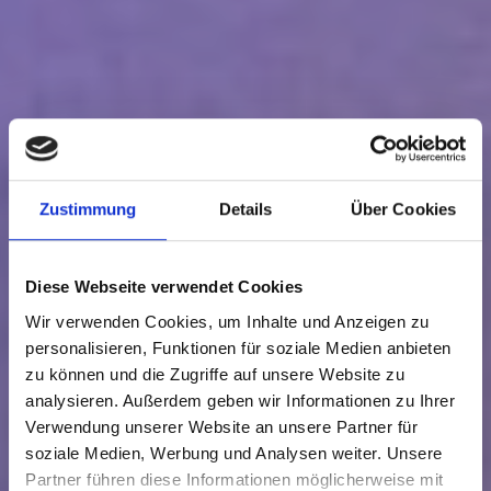
Zustimmung
Details
Über Cookies
Diese Webseite verwendet Cookies
Wir verwenden Cookies, um Inhalte und Anzeigen zu
personalisieren, Funktionen für soziale Medien anbieten
zu können und die Zugriffe auf unsere Website zu
analysieren. Außerdem geben wir Informationen zu Ihrer
Developing effective
Verwendung unserer Website an unsere Partner für
soziale Medien, Werbung und Analysen weiter. Unsere
organizations. Shaping
Partner führen diese Informationen möglicherweise mit