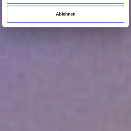
Ablehnen