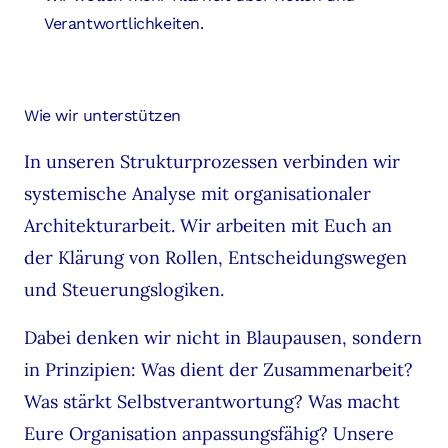
Verantwortlichkeiten.
Wie wir unterstützen
In unseren Strukturprozessen verbinden wir
systemische Analyse mit organisationaler
Architekturarbeit. Wir arbeiten mit Euch an
der Klärung von Rollen, Entscheidungswegen
und Steuerungslogiken.
Dabei denken wir nicht in Blaupausen, sondern
in Prinzipien: Was dient der Zusammenarbeit?
Was stärkt Selbstverantwortung? Was macht
Eure Organisation anpassungsfähig? Unsere