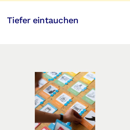
Tiefer eintauchen