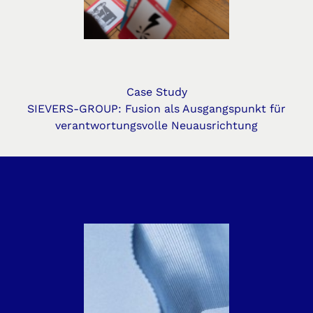
Case Study
SIEVERS-GROUP: Fusion als Ausgangspunkt für
verantwortungsvolle Neuausrichtung