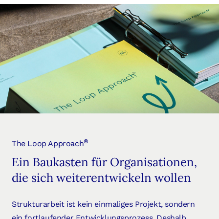
®
The Loop Approach
Ein Baukasten für Organisationen,
die sich weiterentwickeln wollen
Strukturarbeit ist kein einmaliges Projekt, sondern
ein fortlaufender Entwicklungsprozess. Deshalb