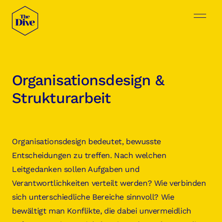
Organisationsdesign &
Strukturarbeit
Organisationsdesign bedeutet, bewusste
Entscheidungen zu treffen. Nach welchen
Leitgedanken sollen Aufgaben und
Verantwortlichkeiten verteilt werden? Wie verbinden
sich unterschiedliche Bereiche sinnvoll? Wie
bewältigt man Konflikte, die dabei unvermeidlich