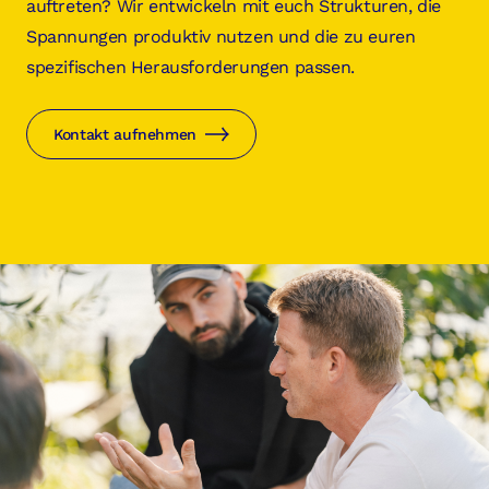
auftreten? Wir entwickeln mit euch Strukturen, die
Spannungen produktiv nutzen und die zu euren
spezifischen Herausforderungen passen.
Kontakt aufnehmen