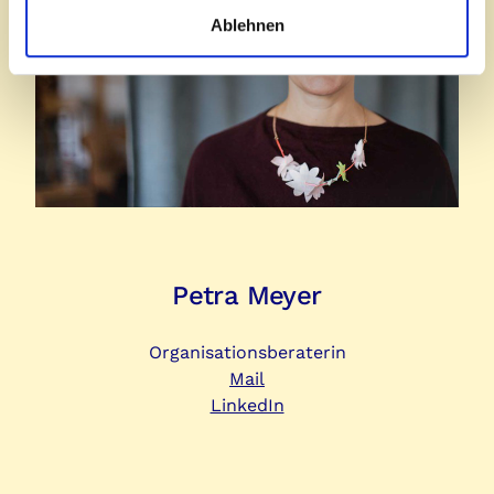
Ablehnen
Petra Meyer
Organisationsberaterin
Mail
LinkedIn