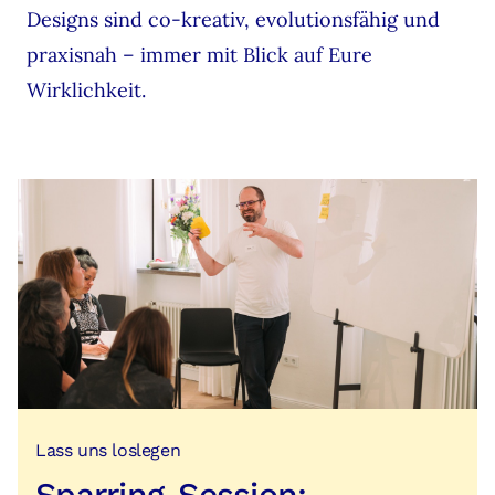
Designs sind co-kreativ, evolutionsfähig und
praxisnah – immer mit Blick auf Eure
Wirklichkeit.
Lass uns loslegen
Sparring-Session: