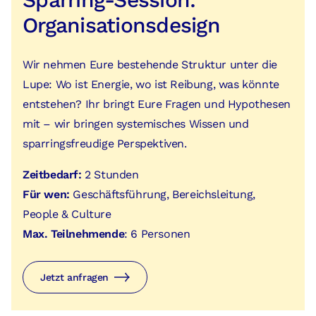
Organisationsdesign
Wir nehmen Eure bestehende Struktur unter die
Lupe: Wo ist Energie, wo ist Reibung, was könnte
entstehen? Ihr bringt Eure Fragen und Hypothesen
mit – wir bringen systemisches Wissen und
sparringsfreudige Perspektiven.
Zeitbedarf:
2 Stunden
Für wen:
Geschäftsführung, Bereichsleitung,
People & Culture
Max. Teilnehmende
: 6 Personen
Jetzt anfragen