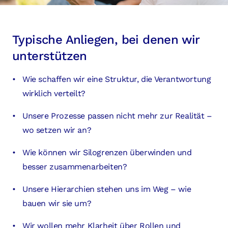
Typische Anliegen, bei denen wir
unterstützen
Wie schaffen wir eine Struktur, die Verantwortung
wirklich verteilt?
Unsere Prozesse passen nicht mehr zur Realität –
wo setzen wir an?
Wie können wir Silogrenzen überwinden und
besser zusammenarbeiten?
Unsere Hierarchien stehen uns im Weg – wie
bauen wir sie um?
Wir wollen mehr Klarheit über Rollen und