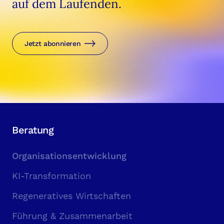
auf dem Laufenden.
Jetzt abonnieren
Beratung
Organisationsentwicklung
KI-Transformation
Regeneratives Wirtschaften
Führung & Zusammenarbeit