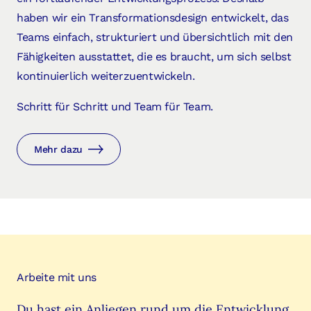
haben wir ein Transformationsdesign entwickelt, das
Teams einfach, strukturiert und übersichtlich mit den
Fähigkeiten ausstattet, die es braucht, um sich selbst
kontinuierlich weiterzuentwickeln.
Schritt für Schritt und Team für Team.
Mehr dazu
Arbeite mit uns
Du hast ein Anliegen rund um die Entwicklung