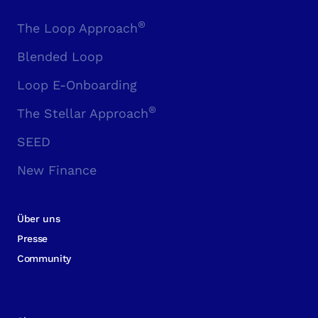
®
The Loop Approach
Blended Loop
Loop E-Onboarding
®
The Stellar Approach
SEED
New Finance
Über uns
Presse
Community