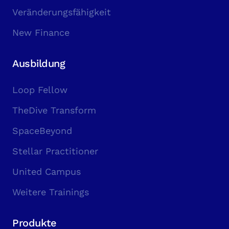
Veränderungsfähigkeit
New Finance
Ausbildung
Loop Fellow
TheDive Transform
SpaceBeyond
Stellar Practitioner
United Campus
Weitere Trainings
Produkte