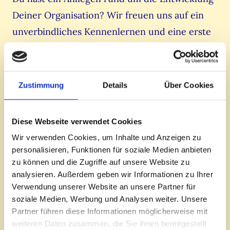
Deiner Organisation? Wir freuen uns auf ein
unverbindliches Kennenlernen und eine erste
Auftragsklärung.
Termin vereinbaren
Zustimmung
Details
Über Cookies
Diese Webseite verwendet Cookies
Wir verwenden Cookies, um Inhalte und Anzeigen zu
personalisieren, Funktionen für soziale Medien anbieten
zu können und die Zugriffe auf unsere Website zu
analysieren. Außerdem geben wir Informationen zu Ihrer
Verwendung unserer Website an unsere Partner für
soziale Medien, Werbung und Analysen weiter. Unsere
Partner führen diese Informationen möglicherweise mit
weiteren Daten zusammen, die Sie ihnen bereitgestellt