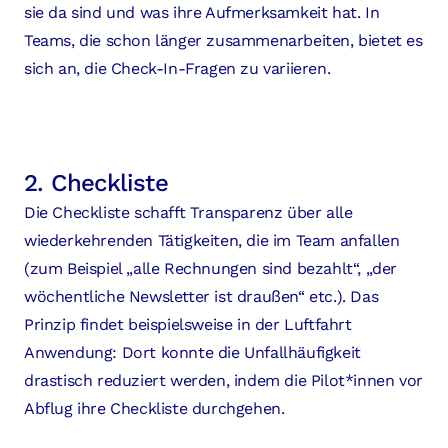
sie da sind und was ihre Aufmerksamkeit hat. In
Teams, die schon länger zusammenarbeiten, bietet es
sich an, die Check-In-Fragen zu variieren.
2. Checkliste
Die Checkliste schafft Transparenz über alle
wiederkehrenden Tätigkeiten, die im Team anfallen
(zum Beispiel „alle Rechnungen sind bezahlt“, „der
wöchentliche Newsletter ist draußen“ etc.). Das
Prinzip findet beispielsweise in der Luftfahrt
Anwendung: Dort konnte die Unfallhäufigkeit
drastisch reduziert werden, indem die Pilot*innen vor
Abflug ihre Checkliste durchgehen.