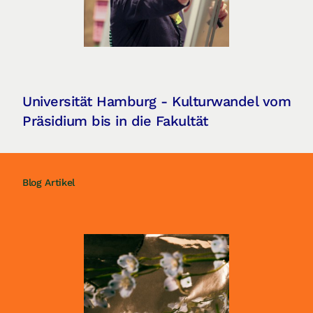
Universität Hamburg - Kulturwandel vom
Präsidium bis in die Fakultät
Blog Artikel