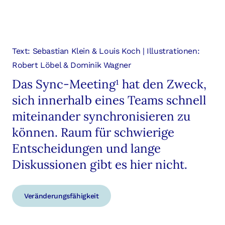
Text: Sebastian Klein & Louis Koch | Illustrationen:
Robert Löbel & Dominik Wagner
Das Sync-Meeting¹ hat den Zweck,
sich innerhalb eines Teams schnell
miteinander synchronisieren zu
können. Raum für schwierige
Entscheidungen und lange
Diskussionen gibt es hier nicht.
Veränderungsfähigkeit