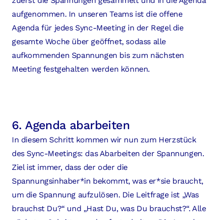
zuerst die Spannungen gesammelt und in die Agenda
aufgenommen. In unseren Teams ist die offene
Agenda für jedes Sync-Meeting in der Regel die
gesamte Woche über geöffnet, sodass alle
aufkommenden Spannungen bis zum nächsten
Meeting festgehalten werden können.
6. Agenda abarbeiten
In diesem Schritt kommen wir nun zum Herzstück
des Sync-Meetings: das Abarbeiten der Spannungen.
Ziel ist immer, dass der oder die
Spannungsinhaber*in bekommt, was er*sie braucht,
um die Spannung aufzulösen. Die Leitfrage ist „Was
brauchst Du?“ und „Hast Du, was Du brauchst?“. Alle