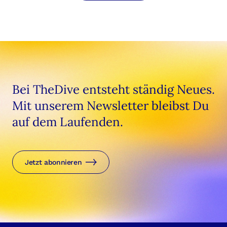
Bei TheDive entsteht ständig Neues.
Mit unserem Newsletter bleibst Du
auf dem Laufenden.
Jetzt abonnieren