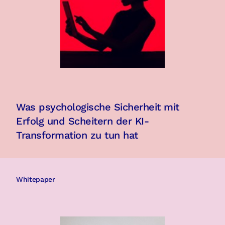
Was psychologische Sicherheit mit
Erfolg und Scheitern der KI-
Transformation zu tun hat
Whitepaper