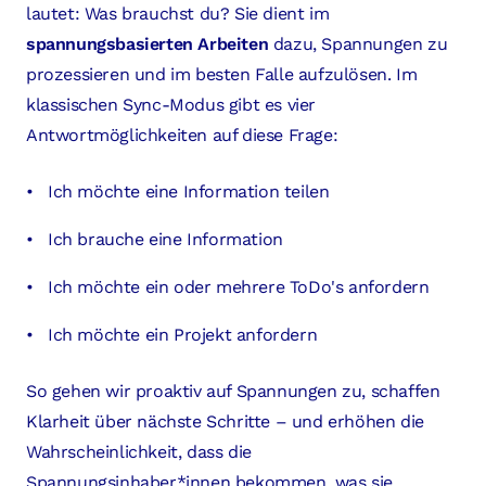
lautet: Was brauchst du? Sie dient im
spannungsbasierten Arbeiten
dazu, Spannungen zu
prozessieren und im besten Falle aufzulösen. Im
klassischen Sync-Modus gibt es vier
Antwortmöglichkeiten auf diese Frage:
Ich möchte eine Information teilen
Ich brauche eine Information
Ich möchte ein oder mehrere ToDo's anfordern
Ich möchte ein Projekt anfordern
So gehen wir proaktiv auf Spannungen zu, schaffen
Klarheit über nächste Schritte – und erhöhen die
Wahrscheinlichkeit, dass die
Spannungsinhaber*innen bekommen, was sie