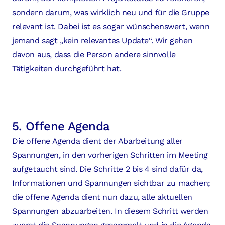
sondern darum, was wirklich neu und für die Gruppe
relevant ist. Dabei ist es sogar wünschenswert, wenn
jemand sagt „kein relevantes Update“. Wir gehen
davon aus, dass die Person andere sinnvolle
Tätigkeiten durchgeführt hat.
5. Offene Agenda
Die offene Agenda dient der Abarbeitung aller
Spannungen, in den vorherigen Schritten im Meeting
aufgetaucht sind. Die Schritte 2 bis 4 sind dafür da,
Informationen und Spannungen sichtbar zu machen;
die offene Agenda dient nun dazu, alle aktuellen
Spannungen abzuarbeiten. In diesem Schritt werden