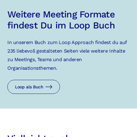
Weitere Meeting Formate
findest Du im Loop Buch
In unserem Buch zum Loop Approach findest du auf
235 liebevoll gestalteten Seiten viele weitere Inhalte
zu Meetings, Teams und anderen
Organisationsthemen.
Loop als Buch