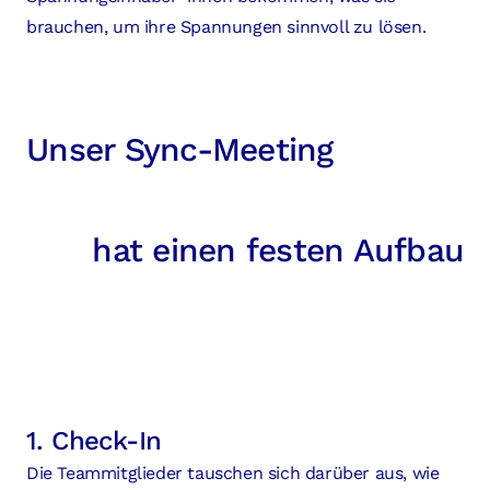
brauchen, um ihre Spannungen sinnvoll zu lösen.
Unser Sync-Meeting
hat einen festen Aufbau
1. Check-In
Die Teammitglieder tauschen sich darüber aus, wie