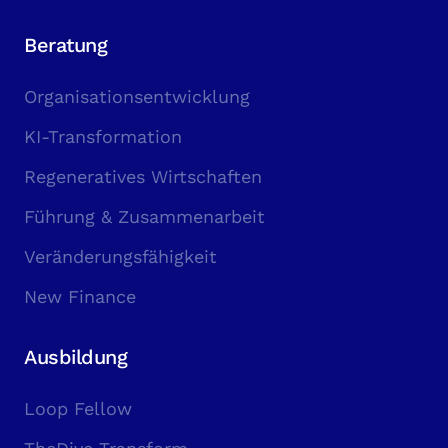
Beratung
Organisationsentwicklung
KI-Transformation
Regeneratives Wirtschaften
Führung & Zusammenarbeit
Veränderungsfähigkeit
New Finance
Ausbildung
Loop Fellow