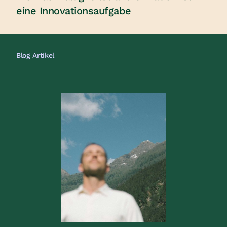
eine Innovationsaufgabe
Blog Artikel