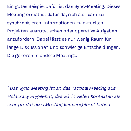
Ein gutes Beispiel dafür ist das Sync-Meeting. Dieses
Meetingformat ist dafür da, sich als Team zu
synchronisieren, Informationen zu aktuellen
Projekten auszutauschen oder operative Aufgaben
anzufordern. Dabei lässt es nur wenig Raum für
lange Diskussionen und schwierige Entscheidungen.
Die gehören in andere Meetings.
¹ Das Sync Meeting ist an das Tactical Meeting aus
Holacracy angelehnt, das wir in vielen Kontexten als
sehr produktives Meeting kennengelernt haben.