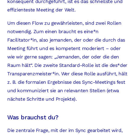
konsequent durchgeführt, ist es das schnellste und
effizienteste Meeting der Welt.
Um diesen Flow zu gewährleisten, sind zwei Rollen
notwendig. Zum einen braucht es eine*n
Facilitator*in, also jemanden, der oder die durch das
Meeting führt und es kompetent moderiert – oder
wie wir gerne sagen: „Jemanden, der oder die den
Raum hält“. Die zweite Standard-Rolle ist die des*der
Transparenzmeister*in. Wer diese Rolle ausführt, hält
z. B. die formalen Ergebnisse des Sync-Meetings fest
und kommuniziert sie an relevanten Stellen (etwa
nächste Schritte und Projekte).
Was brauchst du?
Die zentrale Frage, mit der im Sync gearbeitet wird,