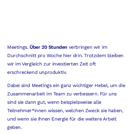
Meetings.
Über 20 Stunden
verbringen wir im
Durchschnitt pro Woche hier drin. Trotzdem bleiben
wir im Vergleich zur investierten Zeit oft
erschreckend unproduktiv.
Dabei sind Meetings ein ganz wichtiger Hebel, um die
Zusammenarbeit im Team zu verbessern. Für uns
sind sie dann gut, wenn beispielsweise alle
Teilnehmer*innen wissen, welchen Zweck sie haben,
und wenn sie ihnen Energie für die weitere Arbeit
geben.