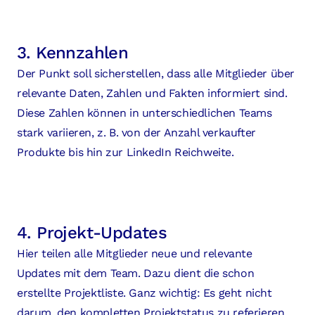
3. Kennzahlen
Der Punkt soll sicherstellen, dass alle Mitglieder über
relevante Daten, Zahlen und Fakten informiert sind.
Diese Zahlen können in unterschiedlichen Teams
stark variieren, z. B. von der Anzahl verkaufter
Produkte bis hin zur LinkedIn Reichweite.
4. Projekt-Updates
Hier teilen alle Mitglieder neue und relevante
Updates mit dem Team. Dazu dient die schon
erstellte Projektliste. Ganz wichtig: Es geht nicht
darum, den kompletten Projektstatus zu referieren,