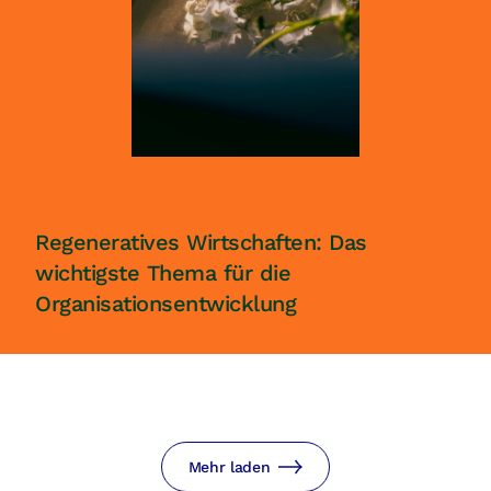
Regeneratives Wirtschaften: Das
wichtigste Thema für die
Organisationsentwicklung
Mehr laden