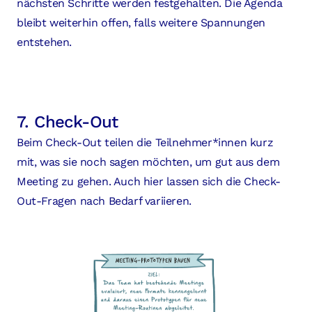
nächsten Schritte werden festgehalten. Die Agenda
bleibt weiterhin offen, falls weitere Spannungen
entstehen.
7. Check-Out
Beim Check-Out teilen die Teilnehmer*innen kurz
mit, was sie noch sagen möchten, um gut aus dem
Meeting zu gehen. Auch hier lassen sich die Check-
Out-Fragen nach Bedarf variieren.