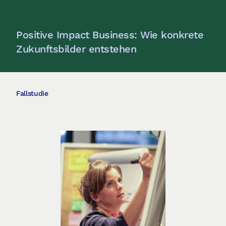
Positive Impact Business: Wie konkrete
Zukunftsbilder entstehen
Fallstudie