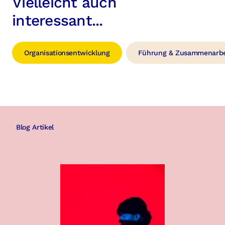
Vielleicht auch
interessant...
Organisationsentwicklung
Führung & Zusammenarbe
Blog Artikel