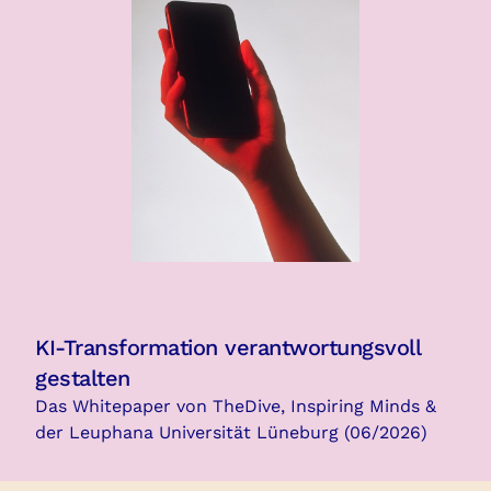
KI-Transformation verantwortungsvoll
gestalten
Das Whitepaper von TheDive, Inspiring Minds &
der Leuphana Universität Lüneburg (06/2026)