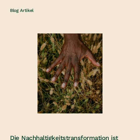
Blog Artikel
Die Nachhaltigkeitstransformation ist