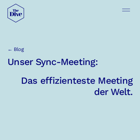
← Blog
Unser Sync-Meeting:
Das effizienteste Meeting
der Welt.