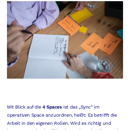
Mit Blick auf die
4 Spaces
ist das „Sync“ im
operativen Space anzuordnen, heißt: Es betrifft die
Arbeit in den eigenen Rollen. Wird es richtig und